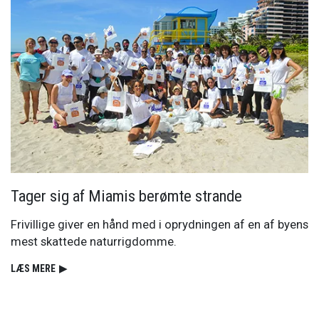
Tager sig af Miamis berømte strande
Frivillige giver en hånd med i oprydningen af en af byens
mest skattede naturrigdomme.
LÆS MERE
▶