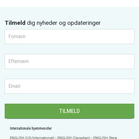
Tilmeld
dig nyheder og opdateringer
TILMELD
Internationale hjemmesider
ENGLISH (US/International)
ENGLISH (Canadian)
ENGLISH (New