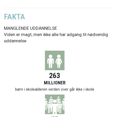
FAKTA
MANGLENDE UDDANNELSE
Viden er magt, men ikke alle har adgang til nødvendig
uddannelse
263
MILLIONER
børn i skolealderen verden over går ikke i skole