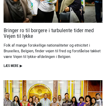
Bringer ro til borgere i turbulente tider med
Vejen til lykke
Folk af mange forskellige nationaliteter og etnicitet i
Bruxelles, Belgien, finder vejen til fred og forståelse takket
være Vejen til lykke-afdelingen i Belgien.
LÆS MERE
▶