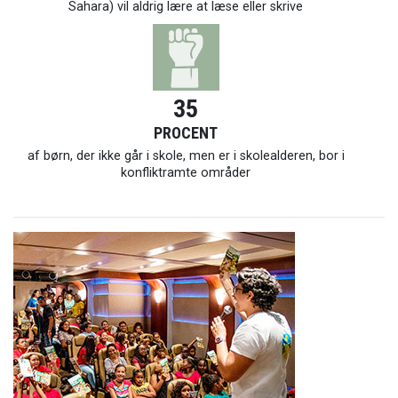
Sahara) vil aldrig lære at læse eller skrive
35
PROCENT
af børn, der ikke går i skole, men er i skolealderen, bor i
konfliktramte områder