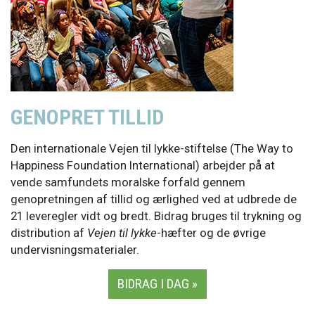
GENOPRET TILLID
Den internationale Vejen til lykke-stiftelse (The Way to
Happiness Foundation International) arbejder på at
vende samfundets moralske forfald gennem
genopretningen af tillid og ærlighed ved at udbrede de
21 leveregler vidt og bredt. Bidrag bruges til trykning og
distribution af
Vejen til lykke
-hæfter og de øvrige
undervisningsmaterialer.
BIDRAG I DAG »