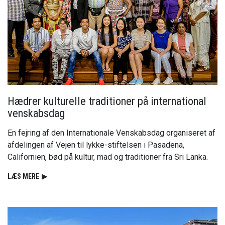
Hædrer kulturelle traditioner på international
venskabsdag
En fejring af den Internationale Venskabsdag organiseret af
afdelingen af Vejen til lykke-stiftelsen i Pasadena,
Californien, bød på kultur, mad og traditioner fra Sri Lanka.
LÆS MERE
▶