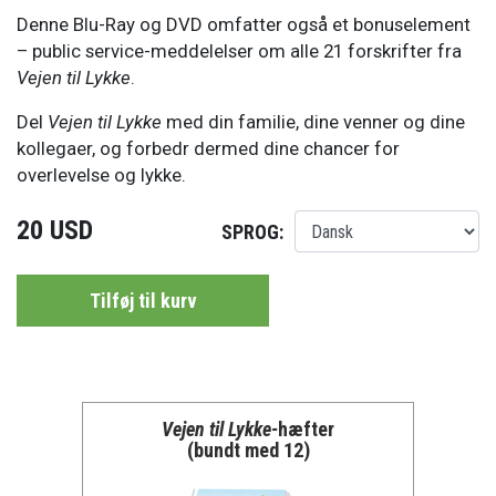
Denne Blu-Ray og DVD omfatter også et bonuselement
– public service-meddelelser om alle 21 forskrifter fra
Vejen til Lykke
.
Del
Vejen til Lykke
med din familie, dine venner og dine
kollegaer, og forbedr dermed dine chancer for
overlevelse og lykke.
20 USD
SPROG:
Tilføj til kurv
Vejen til Lykke-
hæfter
(bundt med 12)