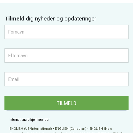
Tilmeld
dig nyheder og opdateringer
TILMELD
Internationale hjemmesider
ENGLISH (US/International)
ENGLISH (Canadian)
ENGLISH (New