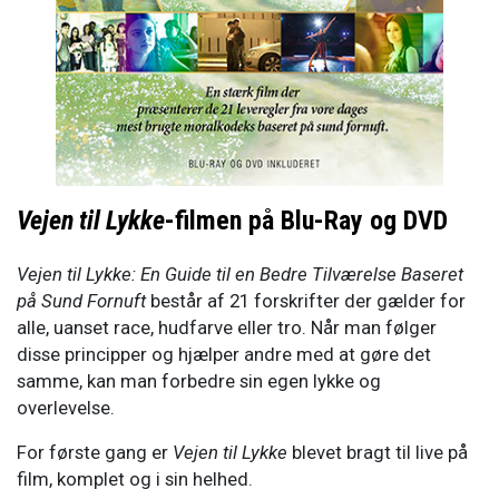
Vejen til Lykke
-filmen på Blu-Ray og DVD
Vejen til Lykke: En Guide til en Bedre Tilværelse Baseret
på Sund Fornuft
består af 21 forskrifter der gælder for
alle, uanset race, hudfarve eller tro. Når man følger
disse principper og hjælper andre med at gøre det
samme, kan man forbedre sin egen lykke og
overlevelse.
For første gang er
Vejen til Lykke
blevet bragt til live på
film, komplet og i sin helhed.