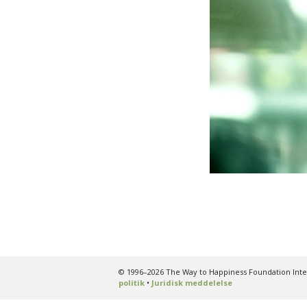
© 1996–2026 The Way to Happiness Foundation Inter
politik
•
Juridisk meddelelse