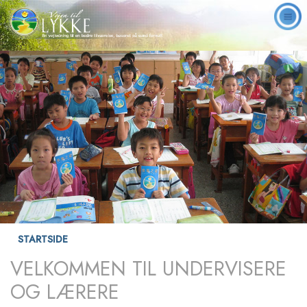
STARTSIDE
VELKOMMEN TIL UNDERVISERE
OG LÆRERE