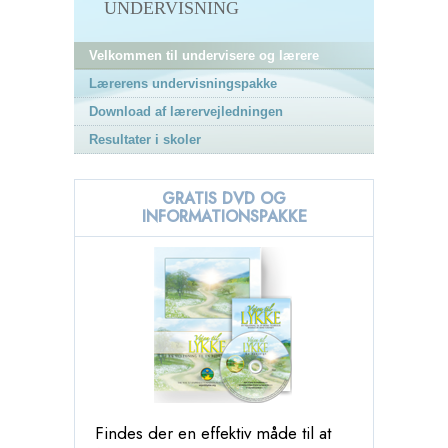
UNDERVISNING
Velkommen til undervisere og lærere
Lærerens undervisningspakke
Download af lærervejledningen
Resultater i skoler
GRATIS DVD OG
INFORMATIONSPAKKE
Findes der en effektiv måde til at