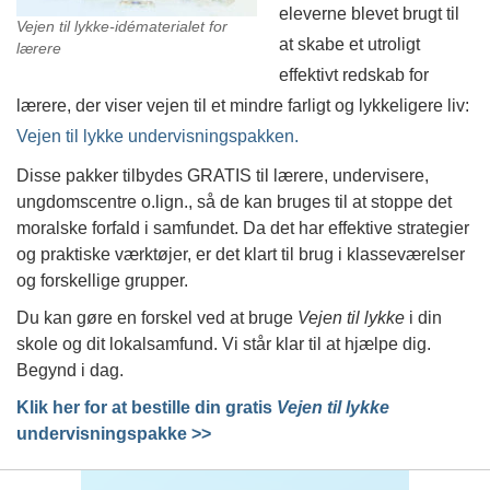
eleverne blevet brugt til
Vejen til lykke-idématerialet for
at skabe et utroligt
lærere
effektivt redskab for
lærere, der viser vejen til et mindre farligt og lykkeligere liv:
Vejen til lykke undervisningspakken.
Disse pakker tilbydes GRATIS til lærere, undervisere,
ungdomscentre o.lign., så de kan bruges til at stoppe det
moralske forfald i samfundet. Da det har effektive strategier
og praktiske værktøjer, er det klart til brug i klasseværelser
og forskellige grupper.
Du kan gøre en forskel ved at bruge
Vejen til lykke
i din
skole og dit lokalsamfund. Vi står klar til at hjælpe dig.
Begynd i dag.
Klik her for at bestille din gratis
Vejen til lykke
undervisningspakke >>