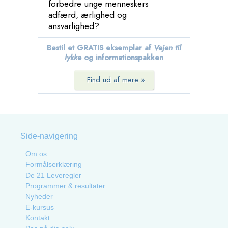
forbedre unge menneskers
adfærd, ærlighed og
ansvarlighed?
Bestil et GRATIS eksemplar af
Vejen til
lykke
og informationspakken
Find ud af mere »
Side-navigering
Om os
Formålserklæring
De 21 Leveregler
Programmer & resultater
Nyheder
E-kursus
Kontakt