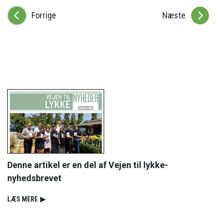
Forrige
Næste
Denne artikel er en del af Vejen til lykke-
nyhedsbrevet
LÆS MERE
▶