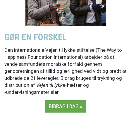
GØR EN FORSKEL
Den internationale Vejen til lykke-stiftelse (The Way to
Happiness Foundation International) arbejder på at
vende samfundets moralske forfald gennem
genopretningen af tillid og ærlighed ved vidt og bredt at
udbrede de 21 leveregler. Bidrag bruges til trykning og
distribution af
Vejen til lykke
-hæfter og
‑undervisningsmaterialer.
BIDRAG I DAG »