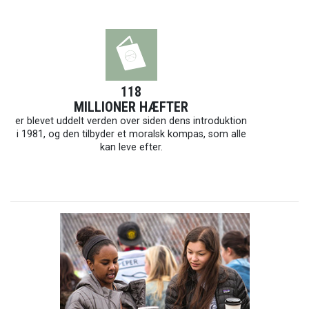
118
MILLIONER HÆFTER
er blevet uddelt verden over siden dens introduktion
i 1981, og den tilbyder et moralsk kompas, som alle
kan leve efter.